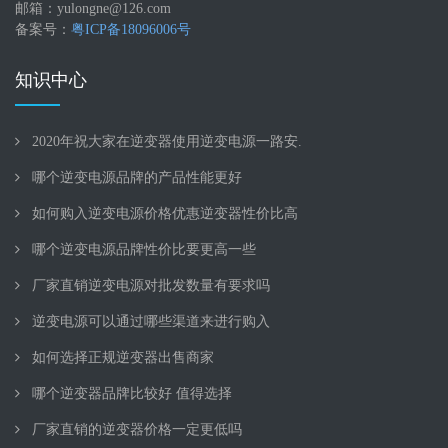
邮箱：yulongne@126.com
备案号：
粤ICP备18096006号
知识中心
2020年祝大家在逆变器使用逆变电源一路安.
哪个逆变电源品牌的产品性能更好
如何购入逆变电源价格优惠逆变器性价比高
哪个逆变电源品牌性价比要更高一些
厂家直销逆变电源对批发数量有要求吗
逆变电源可以通过哪些渠道来进行购入
如何选择正规逆变器出售商家
哪个逆变器品牌比较好 值得选择
厂家直销的逆变器价格一定更低吗