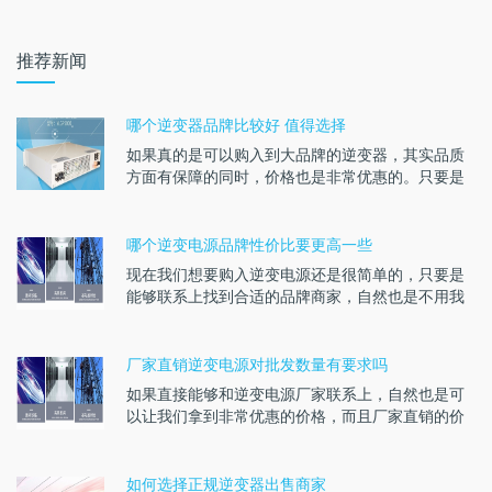
推荐新闻
哪个逆变器品牌比较好 值得选择
如果真的是可以购入到大品牌的逆变器，其实品质
方面有保障的同时，价格也是非常优惠的。只要是
能够通过正规···
哪个逆变电源品牌性价比要更高一些
现在我们想要购入逆变电源还是很简单的，只要是
能够联系上找到合适的品牌商家，自然也是不用我
们担心可能会···
厂家直销逆变电源对批发数量有要求吗
如果直接能够和逆变电源厂家联系上，自然也是可
以让我们拿到非常优惠的价格，而且厂家直销的价
格也是更加优···
如何选择正规逆变器出售商家