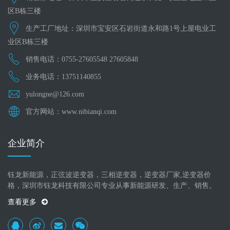
区B栋三楼
生产工厂地址：深圳市宝安区石岩街道永和路1号上屋电业工
业区B栋三楼
销售电话：0755-27605548 27605848
业务电话：13751140855
yulongne@126.com
官方网站：www.nibianqi.com
企业简介
钰龙新能源，正弦波逆变器，三相逆变器，逆变器厂家,逆变器价
格，深圳市钰龙科技有限公司专业从事新能源研发、生产、销售。
查看更多