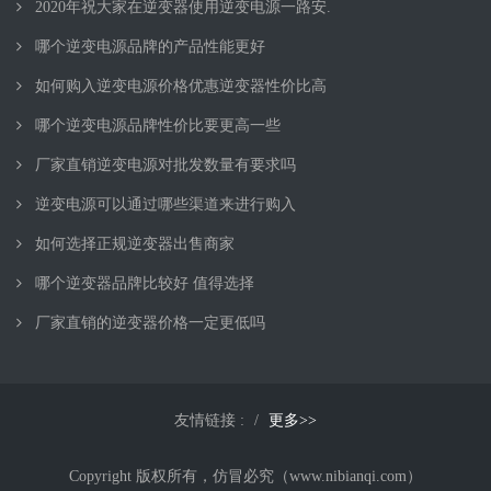
2020年祝大家在逆变器使用逆变电源一路安.
哪个逆变电源品牌的产品性能更好
如何购入逆变电源价格优惠逆变器性价比高
哪个逆变电源品牌性价比要更高一些
厂家直销逆变电源对批发数量有要求吗
逆变电源可以通过哪些渠道来进行购入
如何选择正规逆变器出售商家
哪个逆变器品牌比较好 值得选择
厂家直销的逆变器价格一定更低吗
友情链接 :
更多>>
Copyright 版权所有，仿冒必究（www.nibianqi.com）