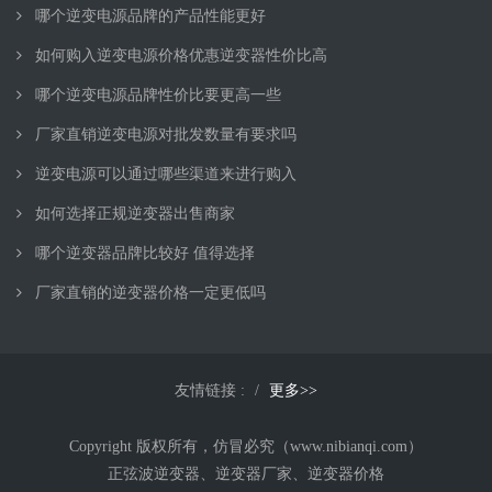
哪个逆变电源品牌的产品性能更好
如何购入逆变电源价格优惠逆变器性价比高
哪个逆变电源品牌性价比要更高一些
厂家直销逆变电源对批发数量有要求吗
逆变电源可以通过哪些渠道来进行购入
如何选择正规逆变器出售商家
哪个逆变器品牌比较好 值得选择
厂家直销的逆变器价格一定更低吗
友情链接 :
更多>>
Copyright 版权所有，仿冒必究（www.nibianqi.com）
正弦波逆变器、逆变器厂家、逆变器价格