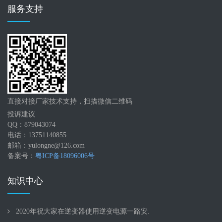
服务支持
直接对接厂家技术支持，扫描微信二维码
投诉建议
QQ：879043074
电话：13751140855
邮箱：yulongne@126.com
备案号：
粤ICP备18096006号
知识中心
2020年祝大家在逆变器使用逆变电源一路安.