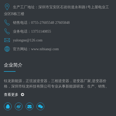
生产工厂地址：深圳市宝安区石岩街道永和路1号上屋电业工
业区B栋三楼
销售电话：0755-27605548 27605848
业务电话：13751140855
yulongne@126.com
官方网站：www.nibianqi.com
企业简介
钰龙新能源，正弦波逆变器，三相逆变器，逆变器厂家,逆变器价
格，深圳市钰龙科技有限公司专业从事新能源研发、生产、销售。
查看更多