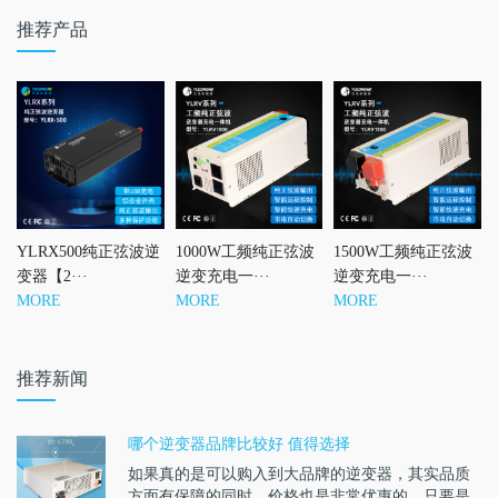
推荐产品
YLRX500纯正弦波逆
1000W工频纯正弦波
1500W工频纯正弦波
变器【2···
逆变充电一···
逆变充电一···
MORE
MORE
MORE
推荐新闻
哪个逆变器品牌比较好 值得选择
如果真的是可以购入到大品牌的逆变器，其实品质
方面有保障的同时，价格也是非常优惠的。只要是