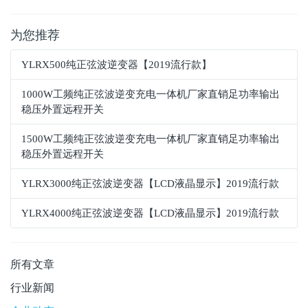
为您推荐
YLRX500纯正弦波逆变器【2019流行款】
1000W工频纯正弦波逆变充电一体机厂家直销足功率输出
稳压外置远程开关
1500W工频纯正弦波逆变充电一体机厂家直销足功率输出
稳压外置远程开关
YLRX3000纯正弦波逆变器【LCD液晶显示】2019流行款
YLRX4000纯正弦波逆变器【LCD液晶显示】2019流行款
所有文章
行业新闻