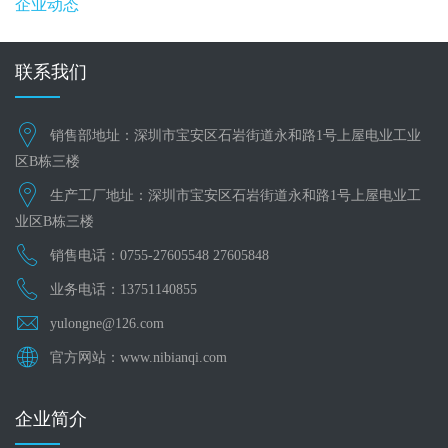
企业动态
联系我们
销售部地址：深圳市宝安区石岩街道永和路1号上屋电业工业
区B栋三楼
生产工厂地址：深圳市宝安区石岩街道永和路1号上屋电业工
业区B栋三楼
销售电话：0755-27605548 27605848
业务电话：13751140855
yulongne@126.com
官方网站：www.nibianqi.com
企业简介