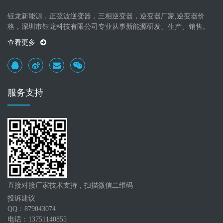
钰龙新能源，正弦波逆变器，三相逆变器，逆变器厂家,逆变器价
格，深圳市钰龙科技有限公司专业从事新能源研发、生产、销售。
查看更多
服务支持
直接对接厂家技术支持，扫描微信二维码
投诉建议
QQ：879043074
电话：13751140855