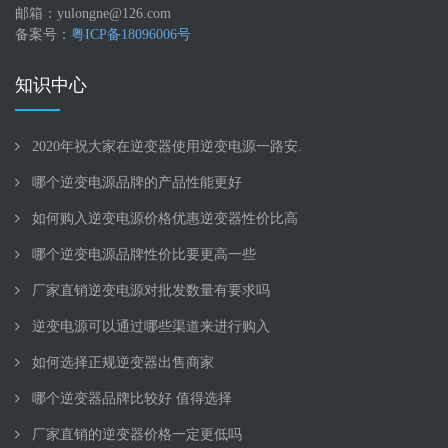
邮箱：yulongne@126.com
备案号：
粤ICP备18096006号
知识中心
2020年祝大家在逆变器使用逆变电源一路安.
哪个逆变电源品牌的产品性能更好
如何购入逆变电源价格优惠逆变器性价比高
哪个逆变电源品牌性价比要更高一些
厂家直销逆变电源对批发数量有要求吗
逆变电源可以通过哪些渠道来进行购入
如何选择正规逆变器出售商家
哪个逆变器品牌比较好 值得选择
厂家直销的逆变器价格一定更低吗