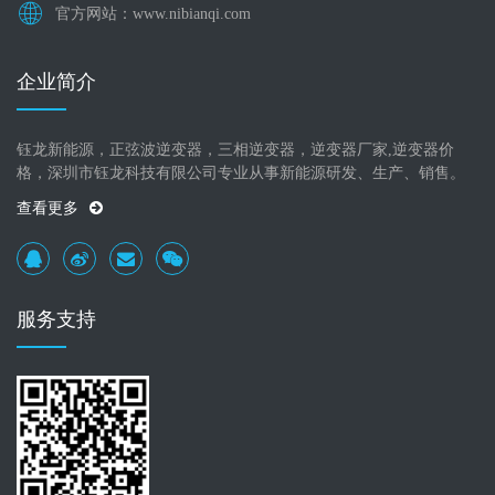
官方网站：www.nibianqi.com
企业简介
钰龙新能源，正弦波逆变器，三相逆变器，逆变器厂家,逆变器价
格，深圳市钰龙科技有限公司专业从事新能源研发、生产、销售。
查看更多
服务支持