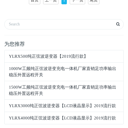
首页
上一页
1
下一页
尾页
为您推荐
YLRX500纯正弦波逆变器【2019流行款】
1000W工频纯正弦波逆变充电一体机厂家直销足功率输出
稳压外置远程开关
1500W工频纯正弦波逆变充电一体机厂家直销足功率输出
稳压外置远程开关
YLRX3000纯正弦波逆变器【LCD液晶显示】2019流行款
YLRX4000纯正弦波逆变器【LCD液晶显示】2019流行款