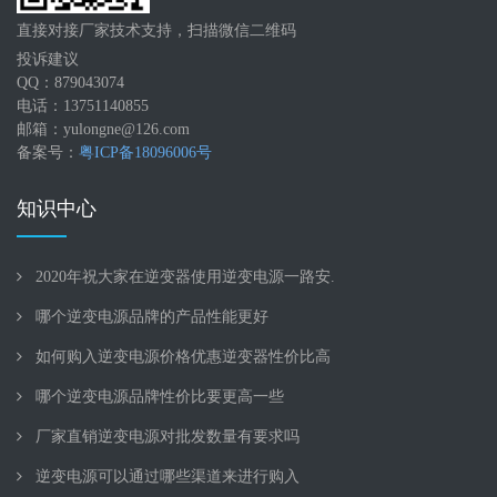
直接对接厂家技术支持，扫描微信二维码
投诉建议
QQ：879043074
电话：13751140855
邮箱：yulongne@126.com
备案号：
粤ICP备18096006号
知识中心
2020年祝大家在逆变器使用逆变电源一路安.
哪个逆变电源品牌的产品性能更好
如何购入逆变电源价格优惠逆变器性价比高
哪个逆变电源品牌性价比要更高一些
厂家直销逆变电源对批发数量有要求吗
逆变电源可以通过哪些渠道来进行购入