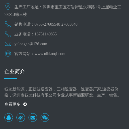
生产工厂地址：深圳市宝安区石岩街道永和路1号上屋电业工
业区B栋三楼
销售电话：0755-27605548 27605848
业务电话：13751140855
yulongne@126.com
官方网站：www.nibianqi.com
企业简介
钰龙新能源，正弦波逆变器，三相逆变器，逆变器厂家,逆变器价
格，深圳市钰龙科技有限公司专业从事新能源研发、生产、销售。
查看更多