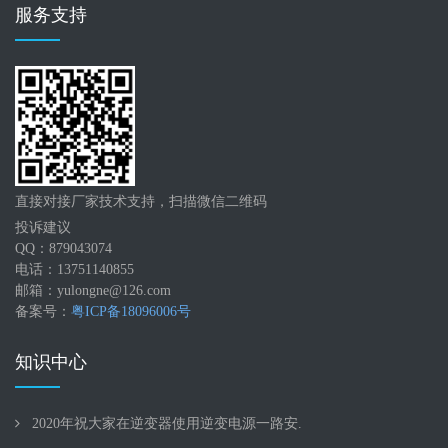
服务支持
直接对接厂家技术支持，扫描微信二维码
投诉建议
QQ：879043074
电话：13751140855
邮箱：yulongne@126.com
备案号：
粤ICP备18096006号
知识中心
2020年祝大家在逆变器使用逆变电源一路安.