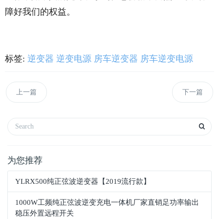
障好我们的权益。
标签:
逆变器
逆变电源
房车逆变器
房车逆变电源
上一篇
下一篇
为您推荐
YLRX500纯正弦波逆变器【2019流行款】
1000W工频纯正弦波逆变充电一体机厂家直销足功率输出
稳压外置远程开关