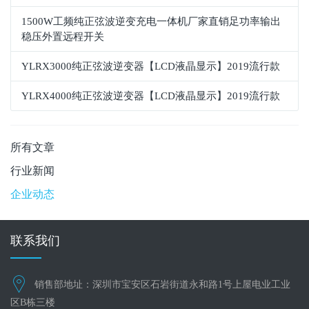
1500W工频纯正弦波逆变充电一体机厂家直销足功率输出
稳压外置远程开关
YLRX3000纯正弦波逆变器【LCD液晶显示】2019流行款
YLRX4000纯正弦波逆变器【LCD液晶显示】2019流行款
所有文章
行业新闻
企业动态
联系我们
销售部地址：深圳市宝安区石岩街道永和路1号上屋电业工业
区B栋三楼