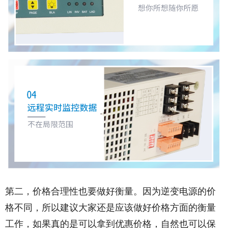
第二，价格合理性也要做好衡量。因为逆变电源的价
格不同，所以建议大家还是应该做好价格方面的衡量
工作，如果真的是可以拿到优惠价格，自然也可以保