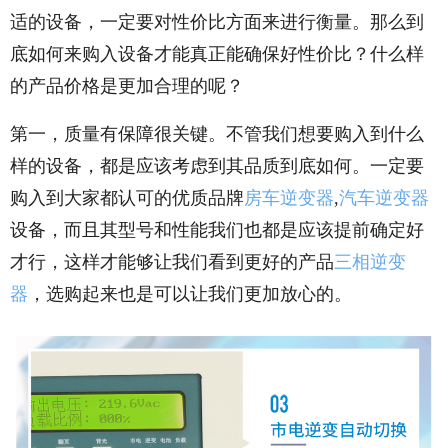
适的设备，一定要对性价比方面来进行衡量。那么到
底如何来购入设备才能真正能确保好性价比？什么样
的产品价格是更加合理的呢？
第一，质量有保障很关键。不管我们想要购入到什么
样的设备，都是应该考虑到其品质到底如何。一定要
购入到大家都认可的优质品牌
房车逆变器
,
汽车逆变器
设备，而且其型号和性能我们也都是应该提前确定好
才行，这样才能够让我们看到更好的产品
三相逆变
器
，选购起来也是可以让我们更加放心的。