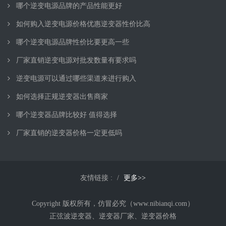
哪个逆变电源品牌的产品性能更好
如何购入逆变电源价格优惠逆变器性价比高
哪个逆变电源品牌性价比要更高一些
厂家直销逆变电源对批发数量有要求吗
逆变电源可以通过哪些渠道来进行购入
如何选择正规逆变器出售商家
哪个逆变器品牌比较好 值得选择
厂家直销的逆变器价格一定更低吗
友情链接 :
更多>>
Copyright 版权所有，仿冒必究（www.nibianqi.com）
正弦波逆变器、逆变器厂家、逆变器价格